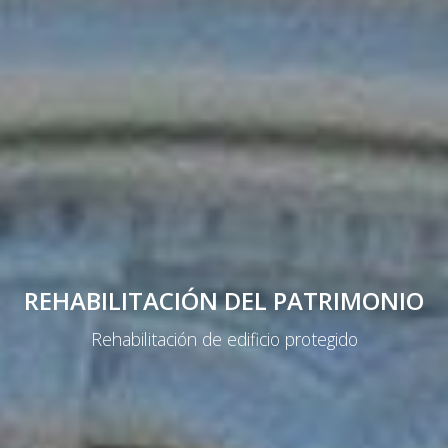
REHABILITACIÓN DEL PATRIMONIO
Rehabilitación de edificio protegido