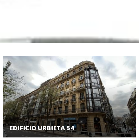
EDIFICIO URBIETA 54