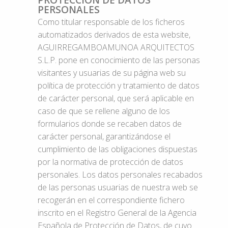
PERSONALES
Como titular responsable de los ficheros
automatizados derivados de esta website,
AGUIRREGAMBOAMUNOA ARQUITECTOS
S.L.P. pone en conocimiento de las personas
visitantes y usuarias de su página web su
política de protección y tratamiento de datos
de carácter personal, que será aplicable en
caso de que se rellene alguno de los
formularios donde se recaben datos de
carácter personal, garantizándose el
cumplimiento de las obligaciones dispuestas
por la normativa de protección de datos
personales. Los datos personales recabados
de las personas usuarias de nuestra web se
recogerán en el correspondiente fichero
inscrito en el Registro General de la Agencia
Española de Protección de Datos, de cuyo