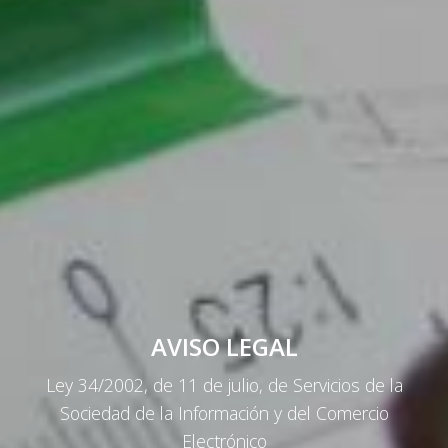
AVISO LEGAL
Ley 34/2002, de 11 de julio, de Servicios de la
Sociedad de la Información y del Comercio
Electrónico