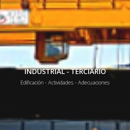
INDUSTRIAL - TERCIARIO
Edificación - Actividades - Adecuaciones