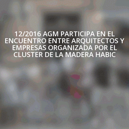
12/2016 AGM PARTICIPA EN EL
ENCUENTRO ENTRE ARQUITECTOS Y
EMPRESAS ORGANIZADA POR EL
CLUSTER DE LA MADERA HABIC