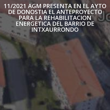
11/2021 AGM PRESENTA EN EL AYTO
DE DONOSTIA EL ANTEPROYECTO
PARA LA REHABILITACION
ENERGETICA DEL BARRIO DE
INTXAURRONDO